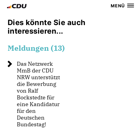
MENÜ
Dies könnte Sie auch
interessieren...
Meldungen (13)
Das Netzwerk
MmB der CDU
NRW unterstützt
die Bewerbung
von Ralf
Bockstedte für
eine Kandidatur
für den
Deutschen
Bundestag!