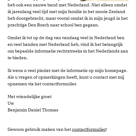
heb ook een nauwe band met Nederland. Niet alleen omdat
ik jarenlang veel tijd met mijn familie in het mooie Zeeland
heb doorgebracht, maar vooral omdat ik in mijn jeugd in het
prachtige Den Bosch naar school ben gegaan.
Omdat ik tot op de dag van vandaag veel in Nederland ben
en veel banden met Nederland heb, vind ik het belangrijk
om bepaalde informatie rechtstreeks in het Nederlands aan
te bieden.
Ik wens u veel plezier met de informatie op mijn homepage.
Als u vragen of opmerkingen heeft, kunt u contact met mij
opnemen via het contactformulier.
Met vriendelijke groet
Uw
Benjamin Daniel Thomas
Gewoon gebruik maken van het
contactformulier
!