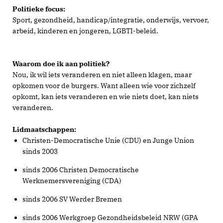
Politieke focus:
Sport, gezondheid, handicap/integratie, onderwijs, vervoer,
arbeid, kinderen en jongeren, LGBTI-beleid.
Waarom doe ik aan politiek?
Nou, ik wil iets veranderen en niet alleen klagen, maar
opkomen voor de burgers. Want alleen wie voor zichzelf
opkomt, kan iets veranderen en wie niets doet, kan niets
veranderen.
Lidmaatschappen:
Christen-Democratische Unie (CDU) en Junge Union
sinds 2003
sinds 2006 Christen Democratische
Werknemersvereniging (CDA)
sinds 2006 SV Werder Bremen
sinds 2006 Werkgroep Gezondheidsbeleid NRW (GPA