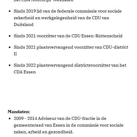
Sinds 2019 lid van de federale commissie voor sociale
zekerheid en werkgelegenheid van de CDU van
Duitsland
Sinds 2021 voorzitter van de CDU Essen-Rüttenscheid
Sinds 2021 plaatsvervangend voorzitter van CDU-district
II
Sinds 2022 plaatsvervangend districtsvoorzitter van het
CDA Essen
Mandaten:
2009 - 2014 Adviseur van de CDU-fractie in de
gemeenteraad van Essen in de commissie voor sociale
zaken, arbeid en gezondheid.