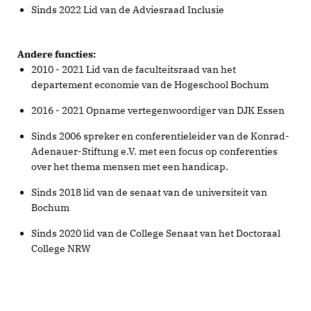
Sinds 2022 Lid van de Adviesraad Inclusie
Andere functies:
2010 - 2021 Lid van de faculteitsraad van het
departement economie van de Hogeschool Bochum
2016 - 2021 Opname vertegenwoordiger van DJK Essen
Sinds 2006 spreker en conferentieleider van de Konrad-
Adenauer-Stiftung e.V. met een focus op conferenties
over het thema mensen met een handicap.
Sinds 2018 lid van de senaat van de universiteit van
Bochum
Sinds 2020 lid van de College Senaat van het Doctoraal
College NRW