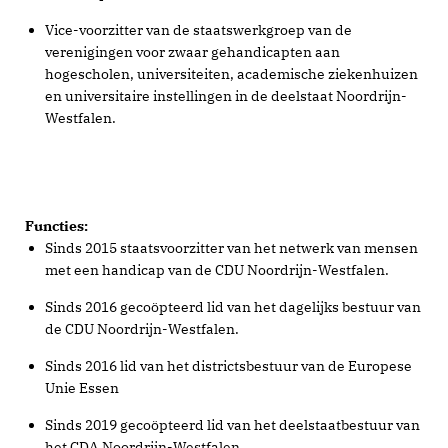
Vice-voorzitter van de staatswerkgroep van de
verenigingen voor zwaar gehandicapten aan
hogescholen, universiteiten, academische ziekenhuizen
en universitaire instellingen in de deelstaat Noordrijn-
Westfalen.
Functies:
Sinds 2015 staatsvoorzitter van het netwerk van mensen
met een handicap van de CDU Noordrijn-Westfalen.
Sinds 2016 gecoöpteerd lid van het dagelijks bestuur van
de CDU Noordrijn-Westfalen.
Sinds 2016 lid van het districtsbestuur van de Europese
Unie Essen
Sinds 2019 gecoöpteerd lid van het deelstaatbestuur van
het CDA Noordrijn-Westfalen