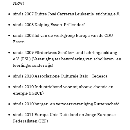
NRW)
sinds 2007 Duitse José Carreras Leukemie-stichting e.V.
sinds 2008 Kolping Essen-Frillendorf
sinds 2008 lid van de werkgroep Europa van de CDU
Essen
sinds 2009 Förderkreis Schüler- und Lehrlingsbildung
e.V. (FSL) (Vereniging ter bevordering van scholieren- en
leerlingenonderwijs)
sinds 2010 Associazione Culturale Italo - Tedesca
sinds 2010 Industriebond voor mijnbouw, chemie en
energie (IGBCE)
sinds 2010 burger- en vervoersvereniging Rüttenscheid
sinds 2011 Europa Unie Duitsland en Jonge Europese
Federalisten (JEF)