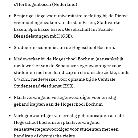
s'Herthogenbosch (Nederland)
Eenjarige stage voor universitaire toelating bij de Dienst
vreemdelingenzaken van de stad Essen, Stadtwerke
Essen, Sparkasse Essen, Gesellschaft für Soziale
Dienstleistungen mbH (GSE).
Studeerde economie aan de Hogeschool Bochum.
Medewerker bij de Hogeschool Bochum (aanvankelijk
medewerker van de Senaatsvertegenwoordiger voor
studenten met een handicap en chronische ziekte, sinds
04/2021 medewerker voor opname bij de Centrale
Studentenadviesdienst (ZSB).
Plaatsvervangend vertegenwoordiger voor ernstig
gehandicapten aan de Hogeschool Bochum
Vertegenwoordiger van ernstig gehandicapten aan de
Hogeschool Bochum en plaatsvervangend
senaatsvertegenwoordiger voor studenten met een
handicap of chronische ziekte.