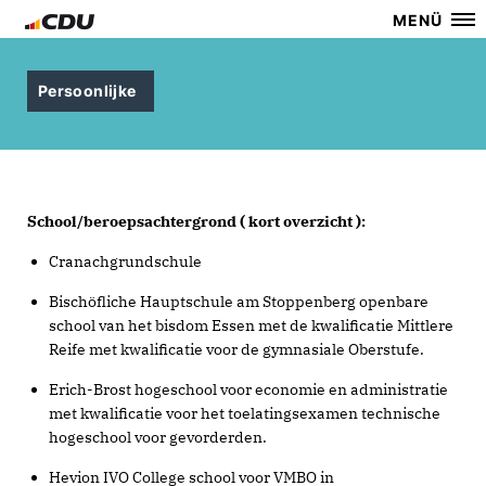
MENÜ
Persoonlijke
School/beroepsachtergrond ( kort overzicht ):
Cranachgrundschule
Bischöfliche Hauptschule am Stoppenberg openbare
school van het bisdom Essen met de kwalificatie Mittlere
Reife met kwalificatie voor de gymnasiale Oberstufe.
Erich-Brost hogeschool voor economie en administratie
met kwalificatie voor het toelatingsexamen technische
hogeschool voor gevorderden.
Hevion IVO College school voor VMBO in