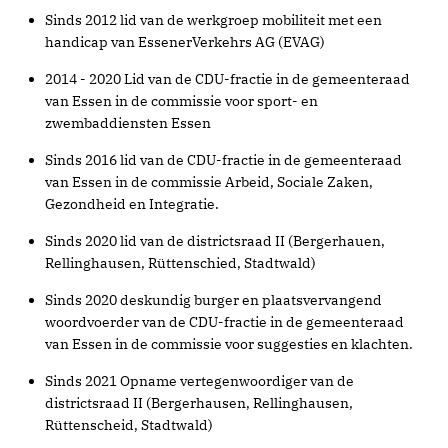
Sinds 2012 lid van de werkgroep mobiliteit met een
handicap van EssenerVerkehrs AG (EVAG)
2014 - 2020 Lid van de CDU-fractie in de gemeenteraad
van Essen in de commissie voor sport- en
zwembaddiensten Essen
Sinds 2016 lid van de CDU-fractie in de gemeenteraad
van Essen in de commissie Arbeid, Sociale Zaken,
Gezondheid en Integratie.
Sinds 2020 lid van de districtsraad II (Bergerhauen,
Rellinghausen, Rüttenschied, Stadtwald)
Sinds 2020 deskundig burger en plaatsvervangend
woordvoerder van de CDU-fractie in de gemeenteraad
van Essen in de commissie voor suggesties en klachten.
Sinds 2021 Opname vertegenwoordiger van de
districtsraad II (Bergerhausen, Rellinghausen,
Rüttenscheid, Stadtwald)