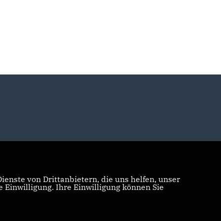
enste von Drittanbietern, die uns helfen, unser
Einwilligung. Ihre Einwilligung können Sie