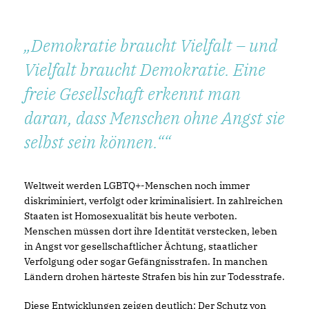
Demokratie braucht Vielfalt – und
Vielfalt braucht Demokratie. Eine
freie Gesellschaft erkennt man
daran, dass Menschen ohne Angst sie
selbst sein können.“
Weltweit werden LGBTQ+-Menschen noch immer
diskriminiert, verfolgt oder kriminalisiert. In zahlreichen
Staaten ist Homosexualität bis heute verboten.
Menschen müssen dort ihre Identität verstecken, leben
in Angst vor gesellschaftlicher Ächtung, staatlicher
Verfolgung oder sogar Gefängnisstrafen. In manchen
Ländern drohen härteste Strafen bis hin zur Todesstrafe.
Diese Entwicklungen zeigen deutlich: Der Schutz von