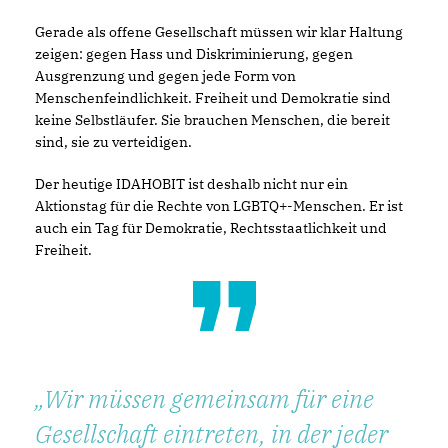
Gerade als offene Gesellschaft müssen wir klar Haltung
zeigen: gegen Hass und Diskriminierung, gegen
Ausgrenzung und gegen jede Form von
Menschenfeindlichkeit. Freiheit und Demokratie sind
keine Selbstläufer. Sie brauchen Menschen, die bereit
sind, sie zu verteidigen.
Der heutige IDAHOBIT ist deshalb nicht nur ein
Aktionstag für die Rechte von LGBTQ+-Menschen. Er ist
auch ein Tag für Demokratie, Rechtsstaatlichkeit und
Freiheit.
Wir müssen gemeinsam für eine
Gesellschaft eintreten, in der jeder