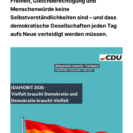
Freiheit, Gleichberechtigung und
Menschenwürde keine
Selbstverständlichkeiten sind – und dass
demokratische Gesellschaften jeden Tag
aufs Neue verteidigt werden müssen.