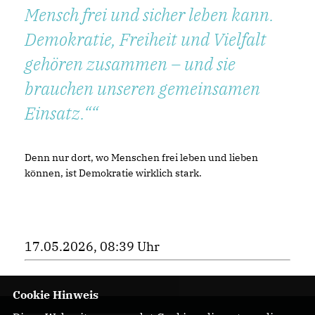
Mensch frei und sicher leben kann.
Demokratie, Freiheit und Vielfalt
gehören zusammen – und sie
brauchen unseren gemeinsamen
Einsatz.“
Denn nur dort, wo Menschen frei leben und lieben
können, ist Demokratie wirklich stark.
17.05.2026, 08:39 Uhr
Cookie Hinweis