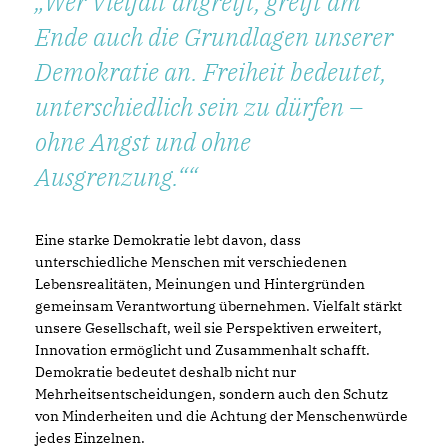
Wer Vielfalt angreift, greift am
Ende auch die Grundlagen unserer
Demokratie an. Freiheit bedeutet,
unterschiedlich sein zu dürfen –
ohne Angst und ohne
Ausgrenzung.“
Eine starke Demokratie lebt davon, dass
unterschiedliche Menschen mit verschiedenen
Lebensrealitäten, Meinungen und Hintergründen
gemeinsam Verantwortung übernehmen. Vielfalt stärkt
unsere Gesellschaft, weil sie Perspektiven erweitert,
Innovation ermöglicht und Zusammenhalt schafft.
Demokratie bedeutet deshalb nicht nur
Mehrheitsentscheidungen, sondern auch den Schutz
von Minderheiten und die Achtung der Menschenwürde
jedes Einzelnen.