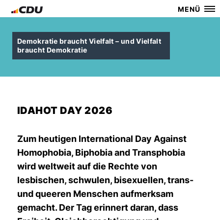
MENÜ
Demokratie braucht Vielfalt – und Vielfalt
braucht Demokratie
IDAHOT DAY 2026
Zum heutigen International Day Against
Homophobia, Biphobia and Transphobia
wird weltweit auf die Rechte von
lesbischen, schwulen, bisexuellen, trans-
und queeren Menschen aufmerksam
gemacht. Der Tag erinnert daran, dass