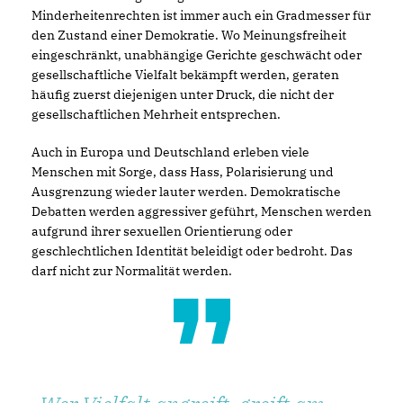
Minderheitenrechten ist immer auch ein Gradmesser für
den Zustand einer Demokratie. Wo Meinungsfreiheit
eingeschränkt, unabhängige Gerichte geschwächt oder
gesellschaftliche Vielfalt bekämpft werden, geraten
häufig zuerst diejenigen unter Druck, die nicht der
gesellschaftlichen Mehrheit entsprechen.
Auch in Europa und Deutschland erleben viele
Menschen mit Sorge, dass Hass, Polarisierung und
Ausgrenzung wieder lauter werden. Demokratische
Debatten werden aggressiver geführt, Menschen werden
aufgrund ihrer sexuellen Orientierung oder
geschlechtlichen Identität beleidigt oder bedroht. Das
darf nicht zur Normalität werden.