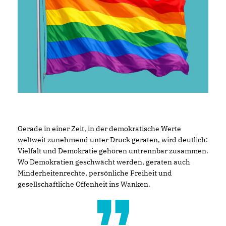
Gerade in einer Zeit, in der demokratische Werte
weltweit zunehmend unter Druck geraten, wird deutlich:
Vielfalt und Demokratie gehören untrennbar zusammen.
Wo Demokratien geschwächt werden, geraten auch
Minderheitenrechte, persönliche Freiheit und
gesellschaftliche Offenheit ins Wanken.