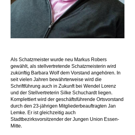
Als Schatzmeister wurde neu Markus Robers
gewählt, als stellvertretende Schatzmeisterin wird
zukünftig Barbara Wolf dem Vorstand angehören. In
seit vielen Jahren bewährterweise wird die
Schriftführung auch in Zukunft bei Wendel Lorenz
und der Stellvertreterin Silke Schuchardt liegen.
Komplettiert wird der geschäftsführende Ortsvorstand
durch den 23-jährigen Mitgliederbeauftragten Jan
Lemke. Er ist gleichzeitig auch
Stadtbezirksvorsitzender der Jungen Union Essen-
Mitte.