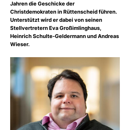
Jahren die Geschicke der
Christdemokraten in Rüttenscheid führen.
Unterstützt wird er dabei von seinen
Stellvertretern Eva Großimlinghaus,
Heinrich Schulte-Geldermann und Andreas
Wieser.