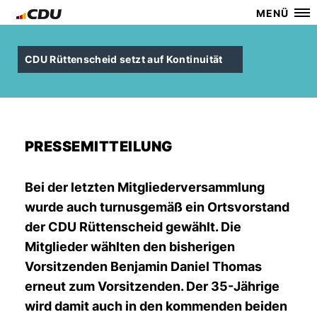
MENÜ
CDU Rüttenscheid setzt auf Kontinuität
PRESSEMITTEILUNG
Bei der letzten Mitgliederversammlung
wurde auch turnusgemäß ein Ortsvorstand
der CDU Rüttenscheid gewählt. Die
Mitglieder wählten den bisherigen
Vorsitzenden Benjamin Daniel Thomas
erneut zum Vorsitzenden. Der 35-Jährige
wird damit auch in den kommenden beiden