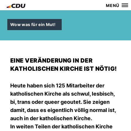
MENÜ
Wow was für ein Mut!
EINE VERÄNDERUNG IN DER
KATHOLISCHEN KIRCHE IST NÖTIG!
Heute haben sich 125 Mitarbeiter der
katholischen Kirche als schwul, lesbisch,
bi, trans oder queer geoutet. Sie zeigen
damit, dass es eigentlich völlig normal ist,
auch in der katholischen Kirche.
In weiten Teilen der katholischen Kirche