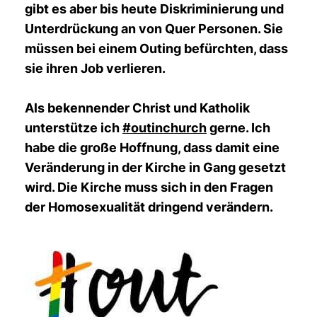
gibt es aber bis heute Diskriminierung und
Unterdrückung an von Quer Personen. Sie
müssen bei einem Outing befürchten, dass
sie ihren Job verlieren.
Als bekennender Christ und Katholik
unterstütze ich
#outinchurch
gerne. Ich
habe die große Hoffnung, dass damit eine
Veränderung in der Kirche in Gang gesetzt
wird. Die Kirche muss sich in den Fragen
der Homosexualität dringend verändern.