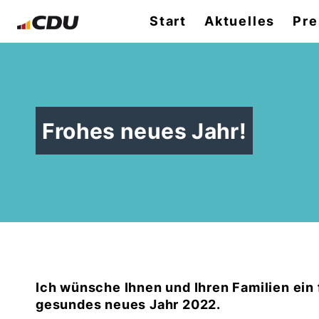
Start
Aktuelles
Pre
Frohes neues Jahr!
Ich wünsche Ihnen und Ihren Familien ein 
gesundes neues Jahr 2022.