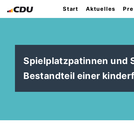
Start
Aktuelles
Pre
Spielplatzpatinnen und S
Bestandteil einer kinder