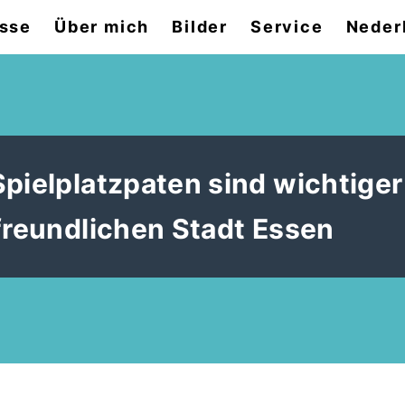
sse
Über mich
Bilder
Service
Neder
pielplatzpaten sind wichtiger
freundlichen Stadt Essen