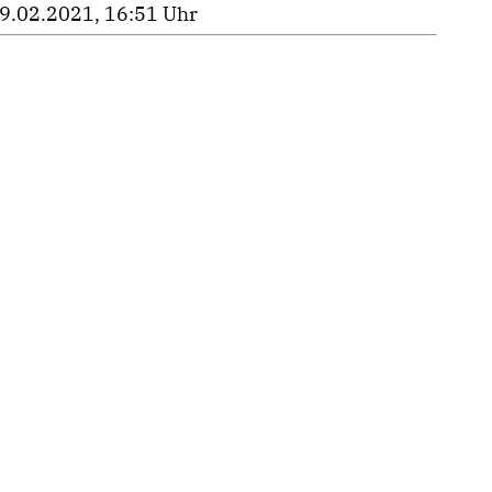
9.02.2021, 16:51 Uhr