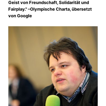
Geist von Freundschaft, Solidarität und
Fairplay." –Olympische Charta, übersetzt
von Google