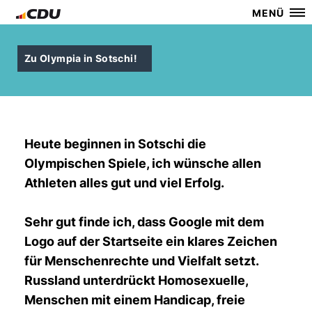
MENÜ
Zu Olympia in Sotschi!
Heute beginnen in Sotschi die
Olympischen Spiele, ich wünsche allen
Athleten alles gut und viel Erfolg.
Sehr gut finde ich, dass Google mit dem
Logo auf der Startseite ein klares Zeichen
für Menschenrechte und Vielfalt setzt.
Russland unterdrückt Homosexuelle,
Menschen mit einem Handicap, freie