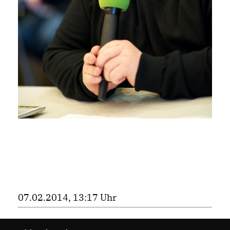
07.02.2014, 13:17 Uhr