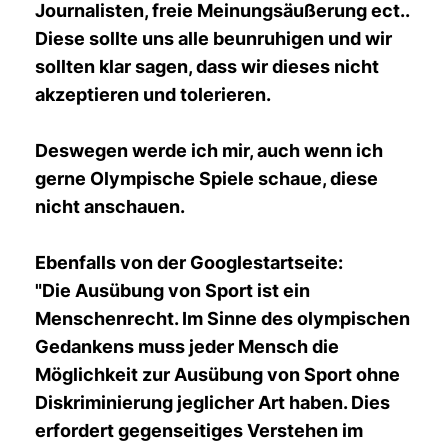
Journalisten, freie Meinungsäußerung ect..
Diese sollte uns alle beunruhigen und wir
sollten klar sagen, dass wir dieses nicht
akzeptieren und tolerieren.
Deswegen werde ich mir, auc
h wenn ich
gerne Olympische Spiele schaue, diese
nicht anschauen.
Ebenfalls von der Googlestartseite:
"Die Ausübung von Sport ist ein
Menschenrecht. Im Sinne des olympischen
Gedankens muss jeder Mensch die
Möglichkeit zur Ausübung von Sport ohne
Diskriminierung jeglicher Art haben. Dies
erfordert gegenseitiges Verstehen im