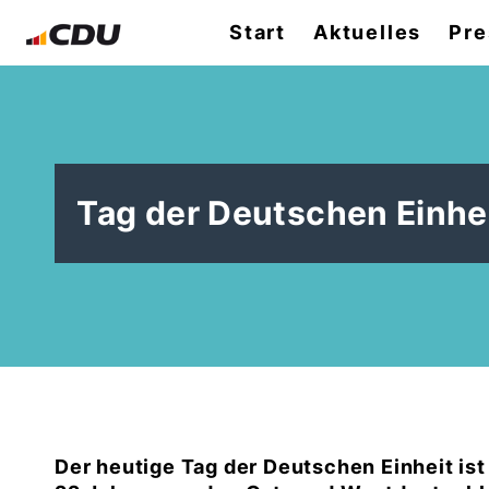
Start
Aktuelles
Pre
Tag der Deutschen Einhei
Der heutige Tag der Deutschen Einheit ist