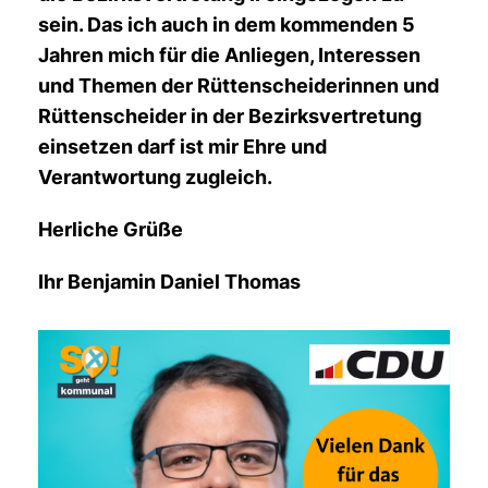
sein. Das ich auch in dem kommenden 5
Jahren mich für die Anliegen, Interessen
und Themen der Rüttenscheiderinnen und
Rüttenscheider in der Bezirksvertretung
einsetzen darf ist mir Ehre und
Verantwortung zugleich.
Herliche Grüße
Ihr Benjamin Daniel Thomas