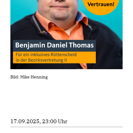
Bild: Mike Henning
17.09.2025, 23:00 Uhr