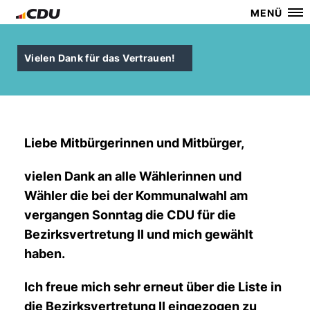
MENÜ
Vielen Dank für das Vertrauen!
Liebe Mitbürgerinnen und Mitbürger,
vielen Dank an alle Wählerinnen und
Wähler die bei der Kommunalwahl am
vergangen Sonntag die CDU für die
Bezirksvertretung II und mich gewählt
haben.
Ich freue mich sehr erneut über die Liste in
die Bezirksvertretung II eingezogen zu